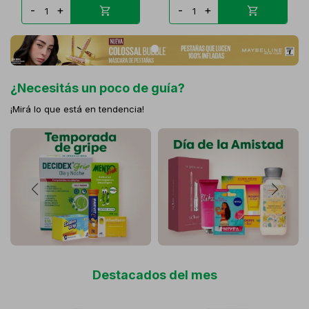
-
+
-
+
¿Necesitás un poco de guía?
¡Mirá lo que está en tendencia!
Destacados del mes