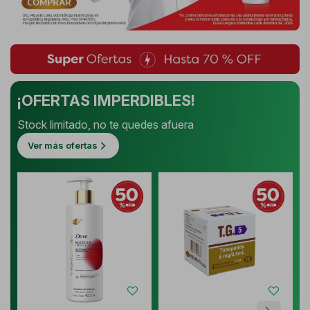
¡OFERTAS IMPERDIBLES!
Stock limitado, no te quedes afuera
Ver más ofertas