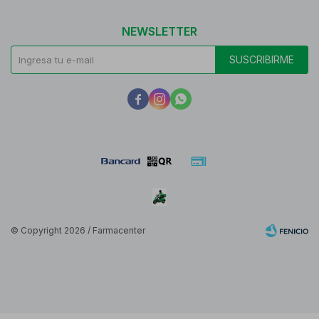
NEWSLETTER
SUSCRIBIRME



© Copyright 2026 / Farmacenter