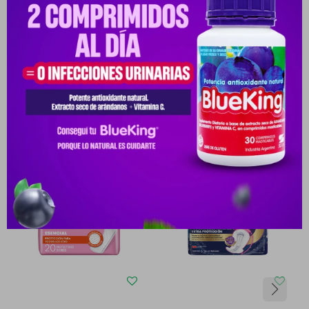
Medios de pago
Productos que te pueden interesar