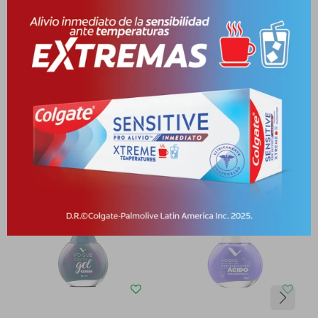
Medios de pago
Productos que te pueden interesar