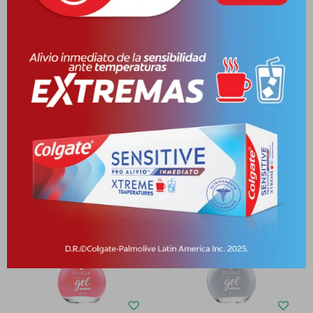
Cambios y Devoluciones
Medios de pago
Productos que te pueden interesar