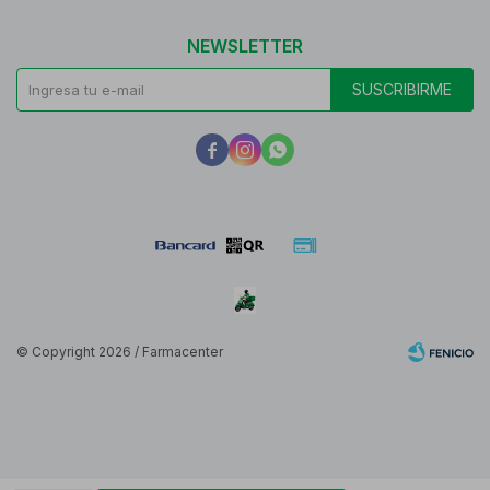
NEWSLETTER
SUSCRIBIRME



© Copyright 2026 / Farmacenter