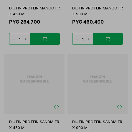
DIUTIN PROTEIN MANGO FR
DIUTIN PROTEIN MANGO FR
X 450 ML
X 900 ML
PYG
264.700
PYG
460.400
-
+
-
+
DIUTIN PROTEIN SANDIA FR
DIUTIN PROTEIN SANDIA FR
X 450 ML
X 900 ML