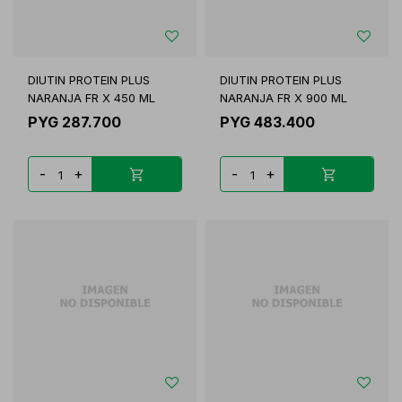
DIUTIN PROTEIN PLUS
DIUTIN PROTEIN PLUS
NARANJA FR X 450 ML
NARANJA FR X 900 ML
PYG
287.700
PYG
483.400
-
+
-
+