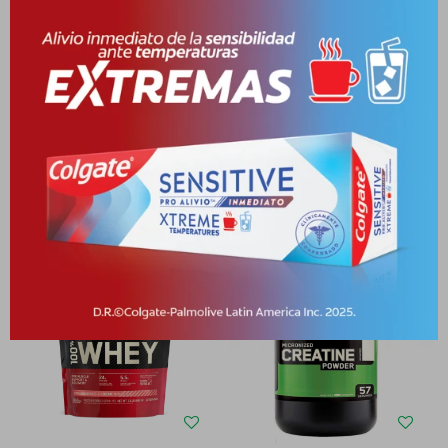
Medios de pago
Productos que te pueden interesar