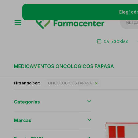
Elegí có
CATEGORÍAS
MEDICAMENTOS ONCOLOGICOS FAPASA
Filtrando por:
ONCOLOGICOS FAPASA
Categorías
Marcas