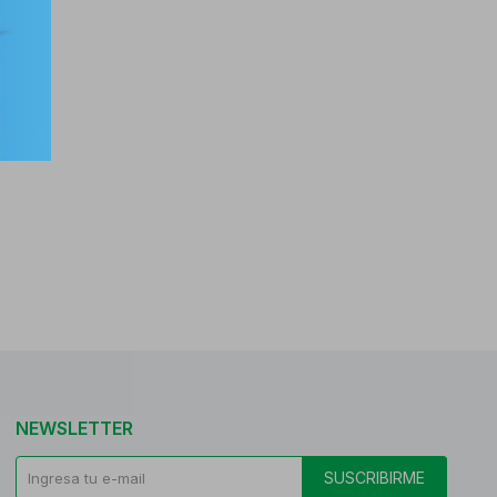
NEWSLETTER
SUSCRIBIRME