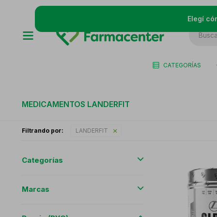
Elegí có
CATEGORÍAS
MEDICAMENTOS LANDERFIT
Filtrando por:
LANDERFIT
Categorías
Marcas