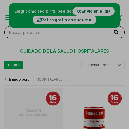
Elegí cómo recibir tu pedido:
Envío en el día
Retiro gratis en sucursal
CUIDADO DE LA SALUD HOSPITALARES
Recomendados
Filtrando por:
HOSPITALARES