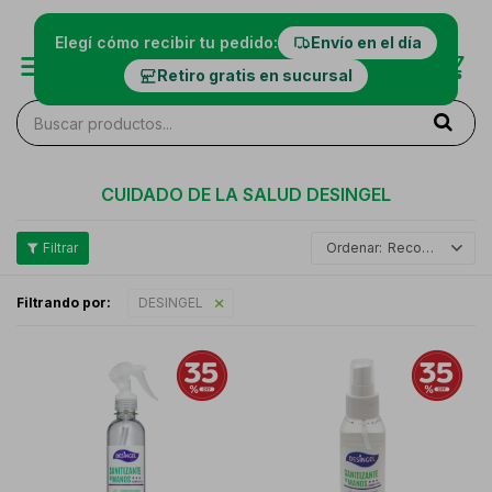
Elegí cómo recibir tu pedido:
Envío en el día
Retiro gratis en sucursal
CUIDADO DE LA SALUD DESINGEL
Recomendados
Filtrando por:
DESINGEL