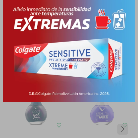
Medios de pago
Productos que te pueden interesar