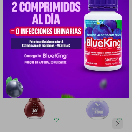
Medios de pago
Productos que te pueden interesar