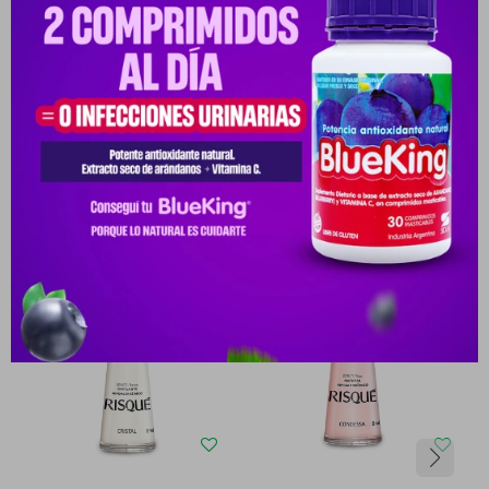
Medios de pago
Productos que te pueden interesar