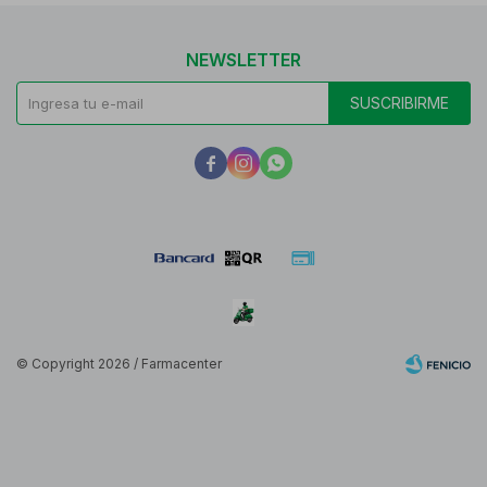
NEWSLETTER
SUSCRIBIRME



© Copyright 2026 / Farmacenter