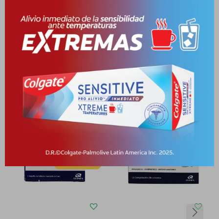
Medios de pago
Productos que te pueden interesar