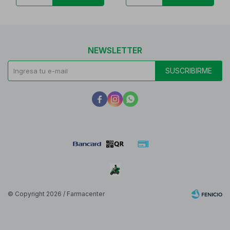
NEWSLETTER
SUSCRIBIRME



© Copyright 2026 / Farmacenter