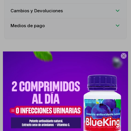
Cambios y Devoluciones
Medios de pago

Productos que te pueden interesar