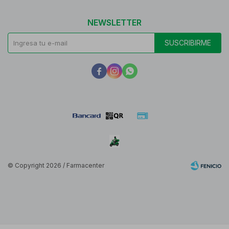
NEWSLETTER
SUSCRIBIRME



© Copyright 2026 / Farmacenter