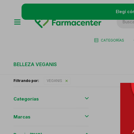
Elegí có
CATEGORÍAS
BELLEZA VEGANIS
Filtrando por:
VEGANIS
Categorías
Marcas