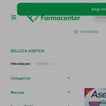
Elegí có
CATEGORÍAS
BELLEZA ASEPXIA
Filtrando por:
ASEPXIA
Categorías
Marcas