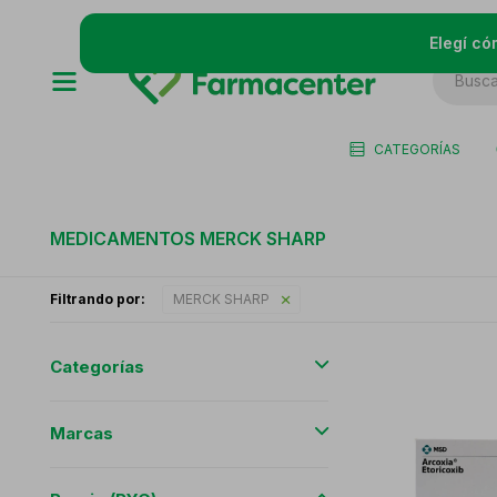
Elegí có
CATEGORÍAS
MEDICAMENTOS MERCK SHARP
Filtrando por:
MERCK SHARP
Categorías
Marcas