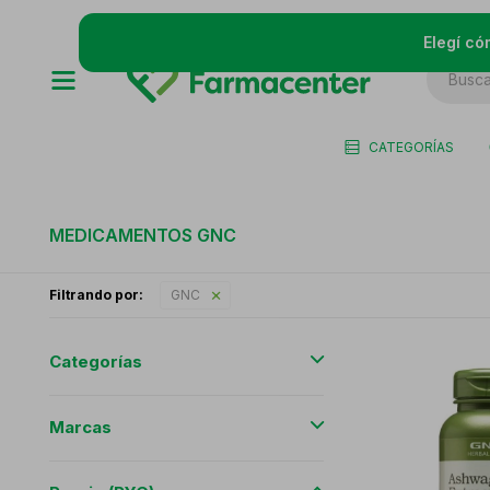
Elegí có
CATEGORÍAS
MEDICAMENTOS GNC
Filtrando por:
GNC
Categorías
Marcas