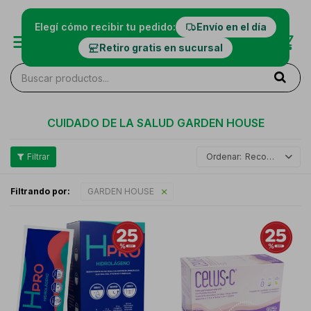
Elegí cómo recibir tu pedido:
Envío en el día
Retiro gratis en sucursal
CUIDADO DE LA SALUD GARDEN HOUSE
Recomendados
Filtrando por:
GARDEN HOUSE