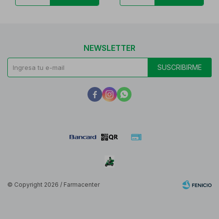
NEWSLETTER
SUSCRIBIRME



© Copyright 2026 / Farmacenter