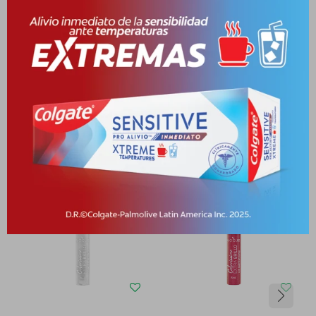
Medios de pago
Productos que te pueden interesar