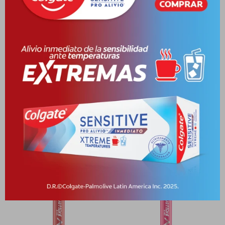
Cambios y Devoluciones
Medios de pago
Productos que te pueden interesar