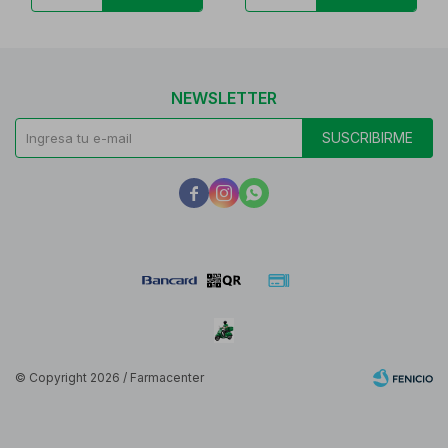
NEWSLETTER
SUSCRIBIRME



© Copyright 2026 / Farmacenter