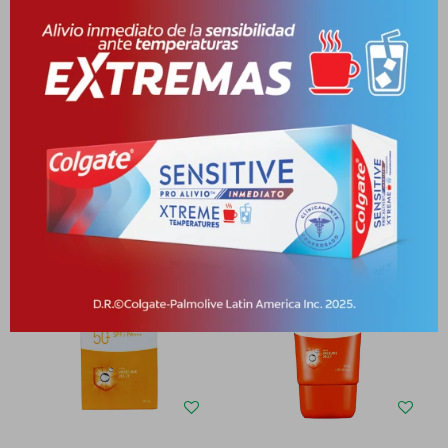
Medios de pago
Productos que te pueden interesar