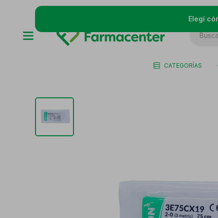
Elegí có
CATEGORÍAS