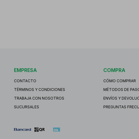
EMPRESA
COMPRA
CONTACTO
CÓMO COMPRAR
TÉRMINOS Y CONDICIONES
MÉTODOS DE PAG
TRABAJA CON NOSOTROS
ENVÍOS Y DEVOLU
SUCURSALES
PREGUNTAS FREC