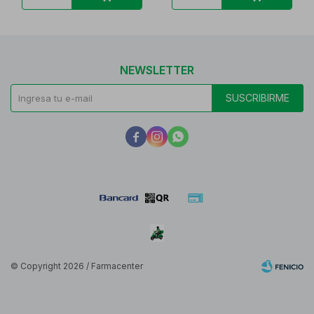
NEWSLETTER
SUSCRIBIRME



© Copyright 2026 / Farmacenter