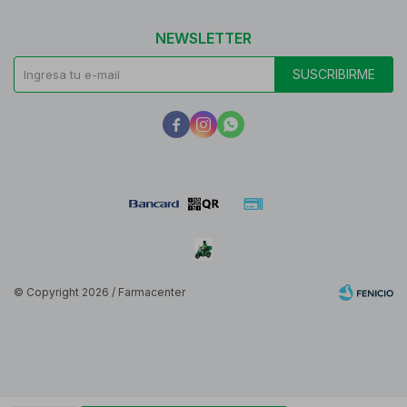
NEWSLETTER
SUSCRIBIRME



© Copyright 2026 / Farmacenter