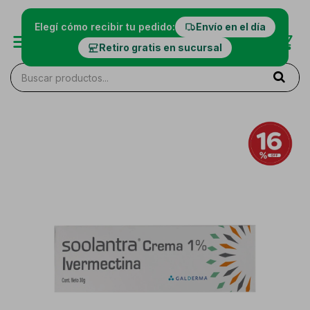
Elegí cómo recibir tu pedido:
Envío en el día
Retiro gratis en sucursal