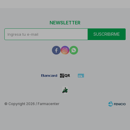
NEWSLETTER
SUSCRIBIRME



© Copyright 2026 / Farmacenter