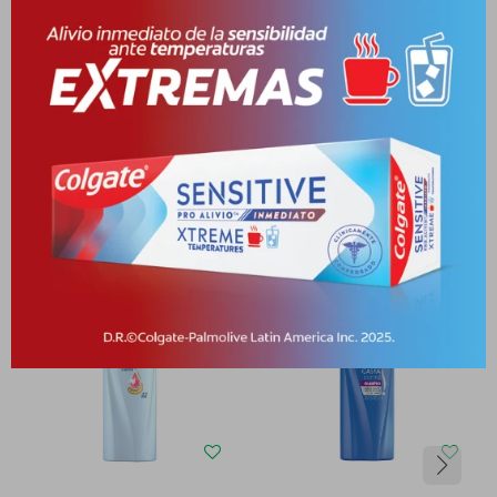
Medios de pago
Productos que te pueden interesar