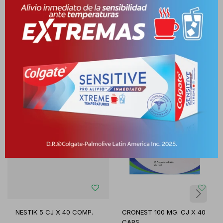
Productos que te pueden interesar
NESTIK 5 CJ X 40 COMP.
CRONEST 100 MG. CJ X 40
CAPS.