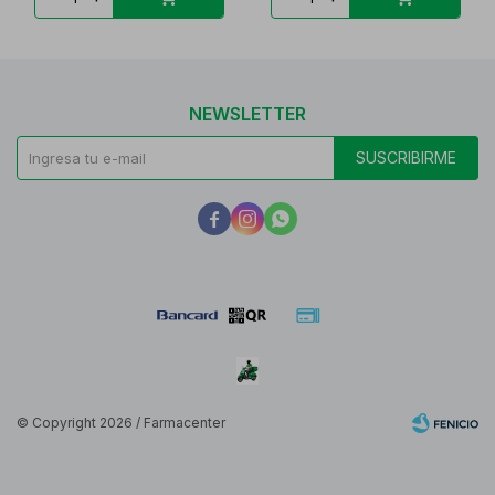
NEWSLETTER
SUSCRIBIRME



© Copyright 2026 / Farmacenter