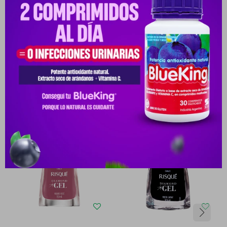
Medios de pago
Productos que te pueden interesar