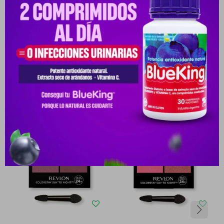
Medios de pago
Productos que te pueden interesar