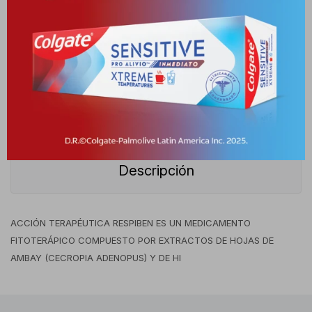
Medios de pago
Características
Receta
Venta libre
Descripción
ACCIÓN TERAPÉUTICA RESPIBEN ES UN MEDICAMENTO
FITOTERÁPICO COMPUESTO POR EXTRACTOS DE HOJAS DE
AMBAY (CECROPIA ADENOPUS) Y DE HI