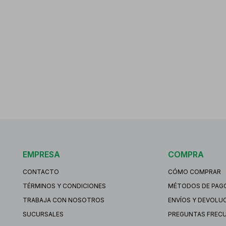
EMPRESA
COMPRA
CONTACTO
CÓMO COMPRAR
TÉRMINOS Y CONDICIONES
MÉTODOS DE PAG
TRABAJA CON NOSOTROS
ENVÍOS Y DEVOLU
SUCURSALES
PREGUNTAS FREC