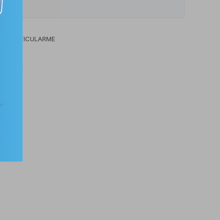
MÁS PARTICULARME