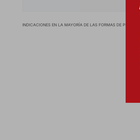
INDICACIONES EN LA MAYORÍA DE LAS FORMAS DE PRESENT