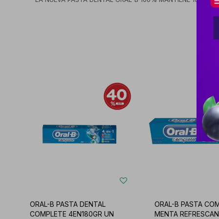
ORAL-B PASTA DENTAL
ORAL-B PASTA CO
COMPLETE 4EN180GR UN
MENTA REFRESCA