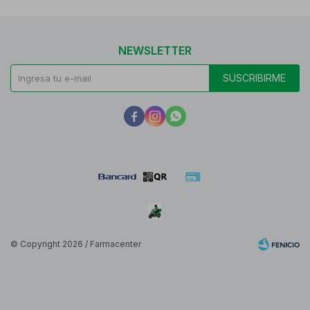
NEWSLETTER
SUSCRIBIRME



© Copyright 2026 / Farmacenter