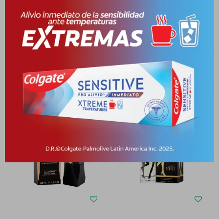
Medios de pago
Productos que te pueden interesar