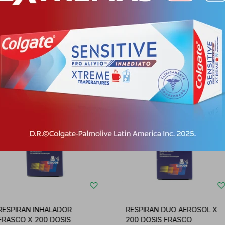
Productos que te pueden interesar
RESPIRAN INHALADOR
RESPIRAN DUO AEROSOL X
FRASCO X 200 DOSIS
200 DOSIS FRASCO