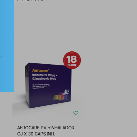
AEROCARE PV +INHALADOR
CJ X 30 CAPS.INH.