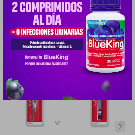
Medios de pago
Productos que te pueden interesar