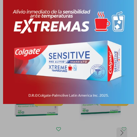
Medios de pago
Productos que te pueden interesar