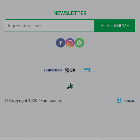
NEWSLETTER
SUSCRIBIRME



© Copyright 2026 / Farmacenter